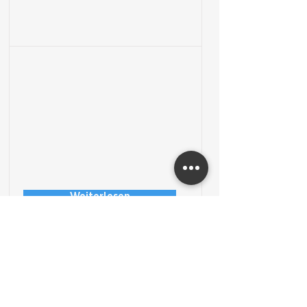
Weiterlesen