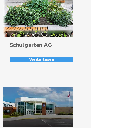
Schulgarten AG
Weiterlesen