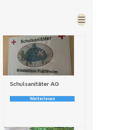
Schulsanitäter AG
Weiterlesen