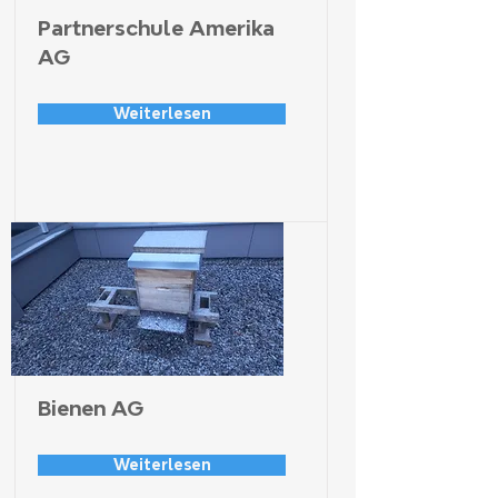
Partnerschule Amerika
AG
Weiterlesen
Bienen AG
Weiterlesen