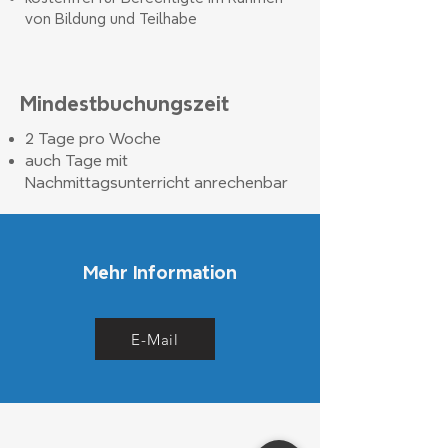
von Bildung und Teilhabe
Mindestbuchungszeit
2 Tage pro Woche
auch Tage mit
Nachmittagsunterricht anrechenbar
Mehr Information
E-Mail