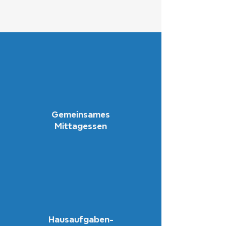
Gemeinsames
Mittagessen
Hausaufgaben-