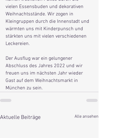
vielen Essensbuden und dekorativen 
Weihnachtsstände. Wir zogen in 
Kleingruppen durch die Innenstadt und 
wärmten uns mit Kinderpunsch und 
stärkten uns mit vielen verschiedenen 
Leckereien.
Der Ausflug war ein gelungener 
Abschluss des Jahres 2022 und wir 
freuen uns im nächsten Jahr wieder 
Gast auf dem Weihnachtsmarkt in 
München zu sein.
Alle ansehen
Aktuelle Beiträge