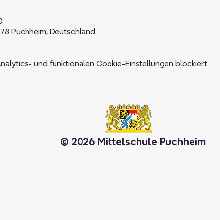
0
178 Puchheim, Deutschland
lytics- und funktionalen Cookie-Einstellungen blockiert.
© 2026 Mittelschule Puchheim