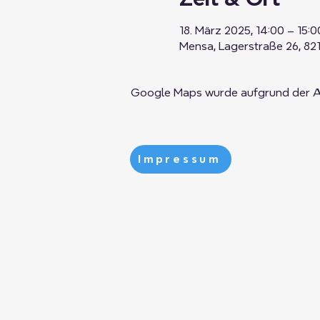
18. März 2025, 14:00 – 15:0
Mensa, Lagerstraße 26, 82
Google Maps wurde aufgrund der Ana
Impressum