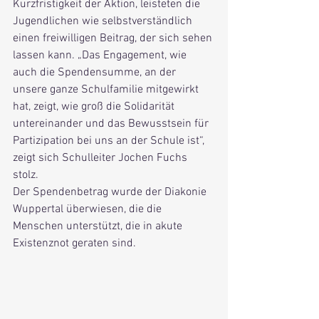
Kurzfristigkeit der Aktion, leisteten die 
Jugendlichen wie selbstverständlich 
einen freiwilligen Beitrag, der sich sehen 
lassen kann. „Das Engagement, wie 
auch die Spendensumme, an der 
unsere ganze Schulfamilie mitgewirkt 
hat, zeigt, wie groß die Solidarität 
untereinander und das Bewusstsein für 
Partizipation bei uns an der Schule ist“, 
zeigt sich Schulleiter Jochen Fuchs 
stolz. 
Der Spendenbetrag wurde der Diakonie 
Wuppertal überwiesen, die die 
Menschen unterstützt, die in akute 
Existenznot geraten sind.