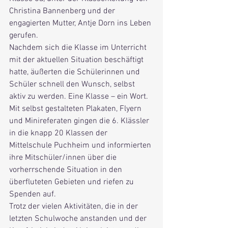
Christina Bannenberg und der 
engagierten Mutter, Antje Dorn ins Leben 
gerufen. 
Nachdem sich die Klasse im Unterricht 
mit der aktuellen Situation beschäftigt 
hatte, äußerten die Schülerinnen und 
Schüler schnell den Wunsch, selbst 
aktiv zu werden. Eine Klasse – ein Wort.
Mit selbst gestalteten Plakaten, Flyern 
und Minireferaten gingen die 6. Klässler 
in die knapp 20 Klassen der 
Mittelschule Puchheim und informierten 
ihre Mitschüler/innen über die 
vorherrschende Situation in den 
überfluteten Gebieten und riefen zu 
Spenden auf. 
Trotz der vielen Aktivitäten, die in der 
letzten Schulwoche anstanden und der 