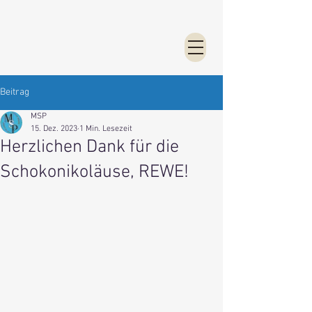
Beitrag
MSP
15. Dez. 2023
1 Min. Lesezeit
Herzlichen Dank für die
Schokonikoläuse, REWE!