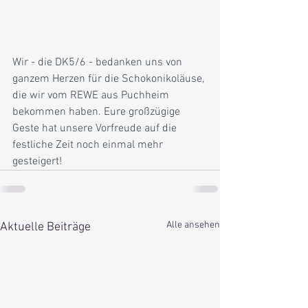
Wir - die DK5/6 - bedanken uns von 
ganzem Herzen für die Schokonikoläuse, 
die wir vom REWE aus Puchheim 
bekommen haben. Eure großzügige 
Geste hat unsere Vorfreude auf die 
festliche Zeit noch einmal mehr 
gesteigert!
Alle ansehen
Aktuelle Beiträge