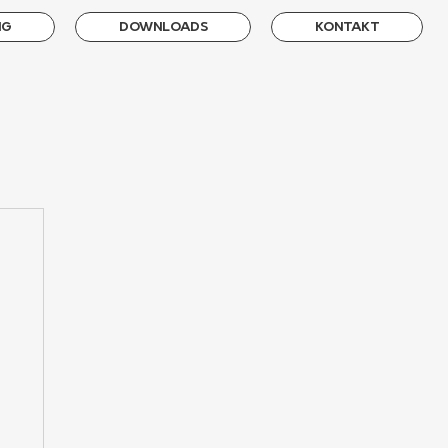
NG
DOWNLOADS
KONTAKT