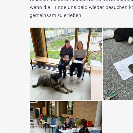
wenn die Hunde uns bald wieder besuchen k
gemeinsam zu erleben.