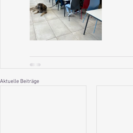
Aktuelle Beiträge