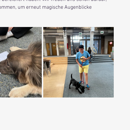
ommen, um erneut magische Augenblicke 